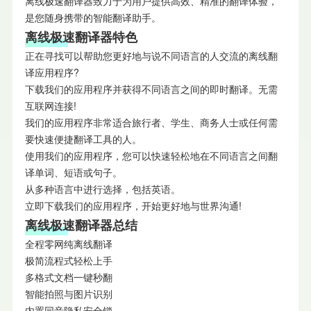
离线极速翻译器致力于为用户提供高效、精准的翻译体验，
是您随身携带的智能翻译助手。
离线极速翻译器特色
正在寻找可以帮助您更好地与说不同语言的人交流的离线翻
译应用程序?
下载我们的应用程序并获得不同语言之间的即时翻译。无需
互联网连接!
我们的应用程序非常适合旅行者、学生、商务人士或任何需
要快速便捷翻译工具的人。
使用我们的应用程序，您可以快速轻松地在不同语言之间翻
译单词、短语或句子。
从多种语言中进行选择，包括英语。
立即下载我们的应用程序，开始更好地与世界沟通!
离线极速翻译器总结
全程零网纯离线翻译
极简流程式轻松上手
多格式文档一键秒翻
智能拍照与图片识别
内置同音隐私安全锁