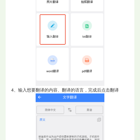
4、输入想要翻译的内容、翻译的语言，完成后点击翻译