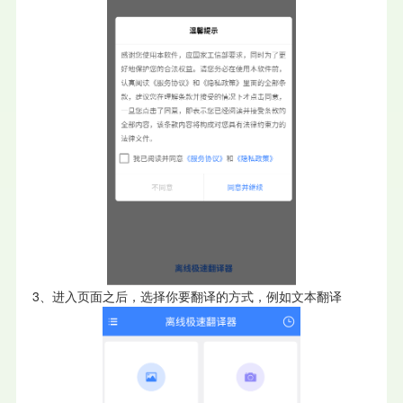
3、进入页面之后，选择你要翻译的方式，例如文本翻译