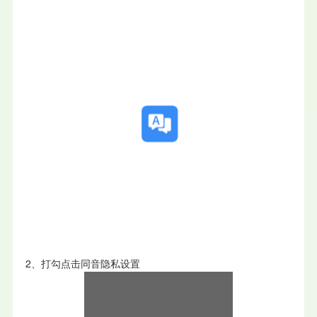
2、打勾点击同音隐私设置