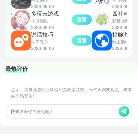
2026-08-06
2026-08-06
多玩云游戏
四叶草影
查看
手游辅助
影音视频
2026-08-06
2026-08-06
说话技巧
抬腕浏览
查看
学习教育
网上购物
2026-08-06
2026-08-06
最热评价
提示：请自觉遵守互联网相关政策法规，只代表网友观点，与本
站立场无关!