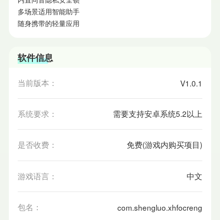
多场景适用智能助手
随身携带的轻量应用
软件信息
当前版本：
V1.0.1
系统要求：
需要支持安卓系统5.2以上
是否收费：
免费(游戏内购买项目)
游戏语言：
中文
包名：
com.shengluo.xhfocreng