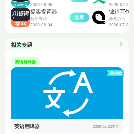
2026-08-06
2026-07-31
提客提词器
锦鲤写作
查看
商务办公
商务办公
2026-08-04
2026-07-30
相关专题
英语翻译器
共24款
英语翻译器
2026-02-22更新