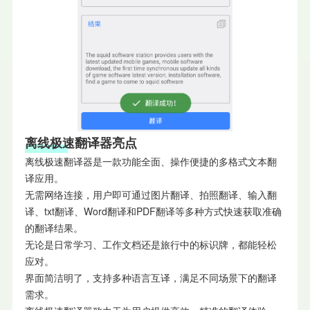
离线极速翻译器亮点
离线极速翻译器是一款功能全面、操作便捷的多格式文本翻
译应用。
无需网络连接，用户即可通过图片翻译、拍照翻译、输入翻
译、txt翻译、Word翻译和PDF翻译等多种方式快速获取准确
的翻译结果。
无论是日常学习、工作文档还是旅行中的标识牌，都能轻松
应对。
界面简洁明了，支持多种语言互译，满足不同场景下的翻译
需求。