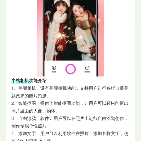
半格相机功能介绍
1、美颜相机：设有美颜相机功能，支持用户进行各样自带美
颜效果的照片拍摄。
2、智能抠图：提供了智能抠图功能，让用户可以轻松的抠出
照片里面的人像、物体。
3、自由涂鸦：软件让用户可以在照片上进行自由涂鸦创作，
制作专属个性照片。
4、添加文字：用户可以利用软件在照片上添加各样文字，使
照片的内容更加丰富。