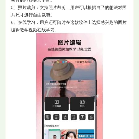
5、照片裁剪：支持照片裁剪，用户可以根据自己的想法对照
片尺寸进行自由裁剪。
6、在线学习：用户还可随时在这款软件上选择感兴趣的图片
编辑教学视频在线学习。