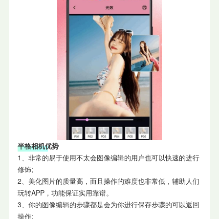
半格相机优势
1、非常的易于使用不太会图像编辑的用户也可以快速的进行
修饰;
2、美化图片的质量高，而且操作的难度也非常低，辅助人们
玩转APP，功能保证实用靠谱。
3、你的图像编辑的步骤都是会为你进行保存步骤的可以返回
操作;