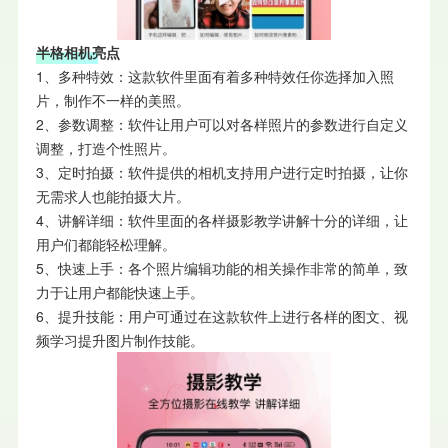
半格相机亮点
1、多种特效：这款软件里面有着多种特效任你选择加入照
片，制作不一样的美照。
2、参数调整：软件让用户可以对各样照片的参数进行自定义
调整，打造个性照片。
3、定时拍摄：软件提供的相机支持用户进行定时拍摄，让你
无需求人也能拍摄大片。
4、讲解详细：软件里面的各样摄影教学讲解十分的详细，让
用户们都能轻松理解。
5、快速上手：各个照片编辑功能的相关操作非常的简单，致
力于让用户都能快速上手。
6、提升技能：用户可通过在这款软件上进行各样的图文、视
频学习提升图片制作技能。