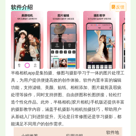
软件介绍
反馈
半格相机app是集拍摄、修图与摄影学习于一体的图片处理工
具，为用户提供便捷高效的创作体验。软件内置丰富的编辑
功能，支持滤镜、美颜、贴纸、相框添加、图片裁剪及瑕疵
处理等操作，同时支持拼图、自由拼图和长图拼接，轻松打
造个性化作品。此外，半格相机(胶片相机)手机版还提供丰富
的摄影教学内容，涵盖手机摄影与相机拍摄技巧，帮助用户
从基础入门到进阶提升。无论是日常修图还是学习摄影，都
能满足不同用户的创作需求。
软件地
小编推荐
应用说明