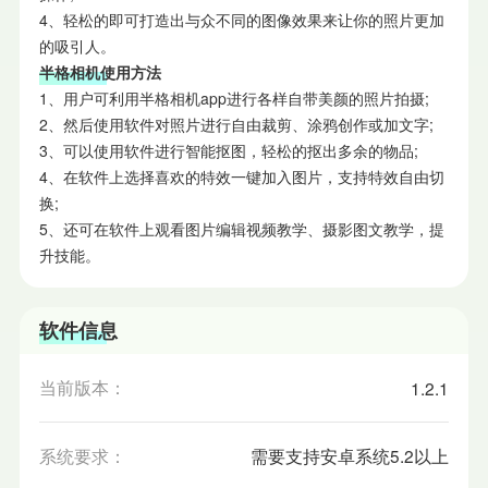
4、轻松的即可打造出与众不同的图像效果来让你的照片更加
的吸引人。
半格相机使用方法
1、用户可利用半格相机app进行各样自带美颜的照片拍摄;
2、然后使用软件对照片进行自由裁剪、涂鸦创作或加文字;
3、可以使用软件进行智能抠图，轻松的抠出多余的物品;
4、在软件上选择喜欢的特效一键加入图片，支持特效自由切
换;
5、还可在软件上观看图片编辑视频教学、摄影图文教学，提
升技能。
软件信息
当前版本：
1.2.1
系统要求：
需要支持安卓系统5.2以上