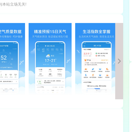
与本站立场无关!