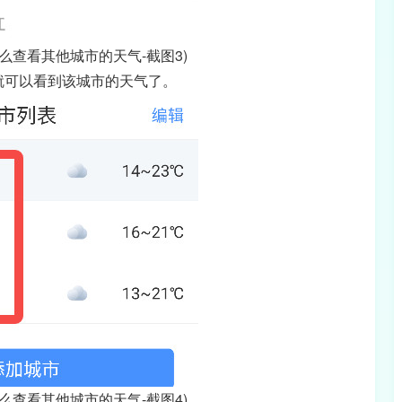
么查看其他城市的天气-截图3)
就可以看到该城市的天气了。
么查看其他城市的天气-截图4)