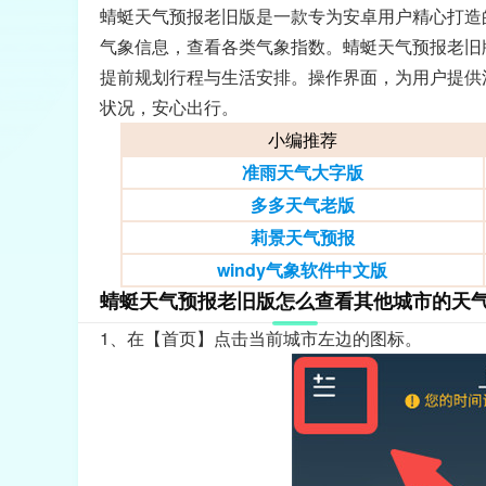
蜻蜓天气预报老旧版是一款专为安卓用户精心打造
气象信息，查看各类气象指数。蜻蜓天气预报老旧
提前规划行程与生活安排。操作界面，为用户提供
状况，安心出行。
小编推荐
准雨天气大字版
多多天气老版
莉景天气预报
windy气象软件中文版
蜻蜓天气预报老旧版怎么查看其他城市的天
1、在【首页】点击当前城市左边的图标。