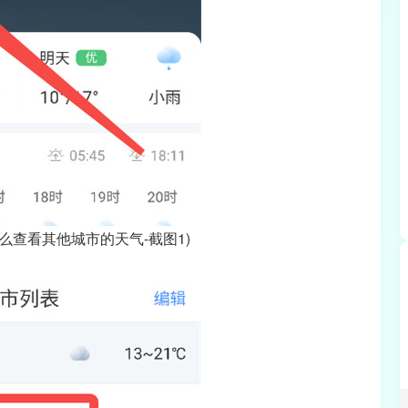
么查看其他城市的天气-截图1)