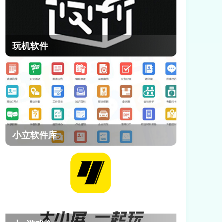
玩机软件
小立软件库