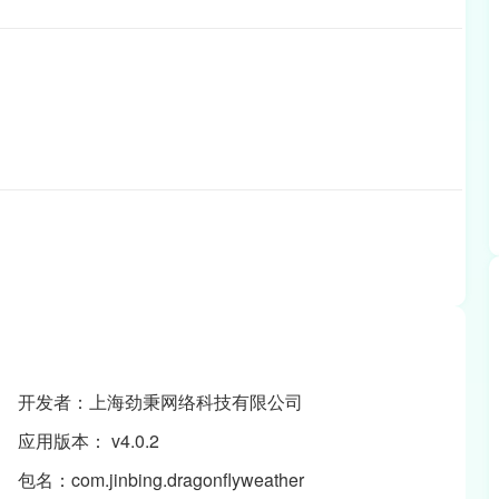
开发者：上海劲秉网络科技有限公司
应用版本： v4.0.2
包名：com.jinbing.dragonflyweather