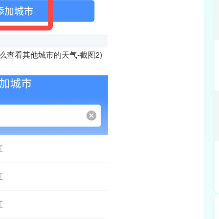
么查看其他城市的天气-截图2)