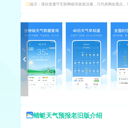
提示：请自觉遵守互联网相关政策法规，只代表网友观点，
蜻蜓天气预报老旧版介绍