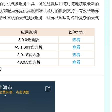
的手机气象服务工具，通过这款应用随时随地获取最新的
版都能为你提供高度精准且及时的数据支持，有效帮助你
清晰直观的天气预报服务，让你从容应对各种复杂的天气
应用说明
软件地址
5.0.0最新版
查看
v3.1.061官方版
查看
3.0.18官方版
查看
48.0.5官方版
查看
气