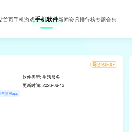
手机软件
站首页
手机游戏
新闻资讯
排行榜
专题合集
意见反馈
软件类型: 生活服务
更新时间: 2026-06-13
天气预报app