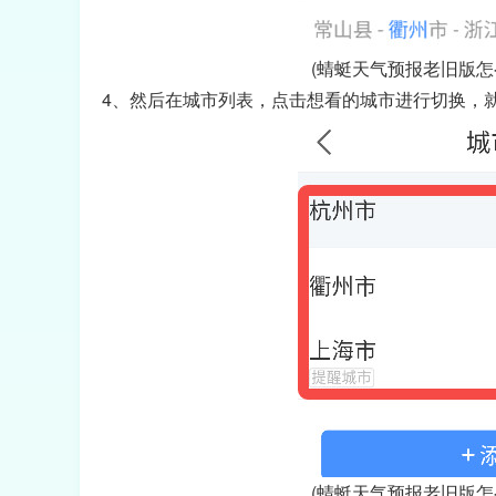
(蜻蜓天气预报老旧版怎
4、然后在城市列表，点击想看的城市进行切换，
(蜻蜓天气预报老旧版怎