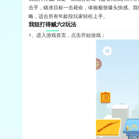
击手，瞄准目标一击毙命，体验极致爆头快感。我
略，适合所有年龄段玩家轻松上手。
我狙打得贼六2玩法
1、进入游戏首页，点击开始游戏；