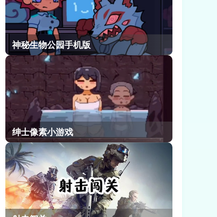
神秘生物公园手机版
绅士像素小游戏