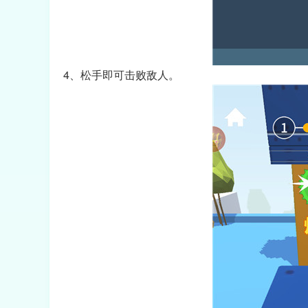
4、松手即可击败敌人。