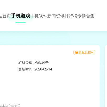
手机游戏
站首页
手机软件
新闻资讯
排行榜
专题合集
意见反馈
游戏类型: 枪战射击
更新时间: 2026-02-14
与本站立场无关!