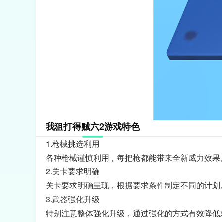
我狙打得贼六2游戏特色
1.枪械挑选利用
各种枪械谨慎利用，每把枪都能带来全新威力效果
2.关卡要求明确
关卡要求明确呈现，根据要求条件制定不同的计划
3.武器强化升级
特别注意整体强化升级，通过强化的方式有效降低