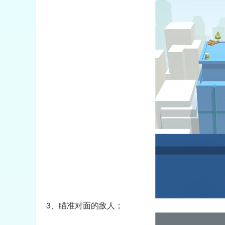
3、瞄准对面的敌人；