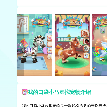
我的口袋小马虚拟宠物介绍
我的口袋小马虚拟宠物是一款轻松治愈的宠物养成