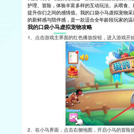
护理、冒险，体验丰富多样的互动玩法。从喂食、
提升你们之间的感情值。我的口袋小马虚拟宠物采
的新鲜感与陪伴感，是一款适合全年龄段玩家的温
我的口袋小马虚拟宠物攻略
1、点击游戏主界面的红色播放按钮，进入游戏开
2、在小马界面，点击右侧地图，开启小马的冒险