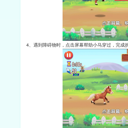
4、遇到障碍物时，点击屏幕帮助小马穿过，完成