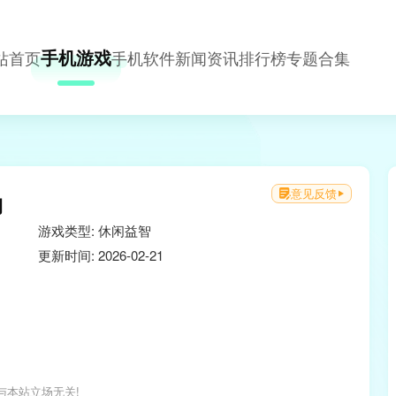
手机游戏
站首页
手机软件
新闻资讯
排行榜
专题合集
意见反馈
物
游戏类型: 休闲益智
更新时间: 2026-02-21
与本站立场无关!