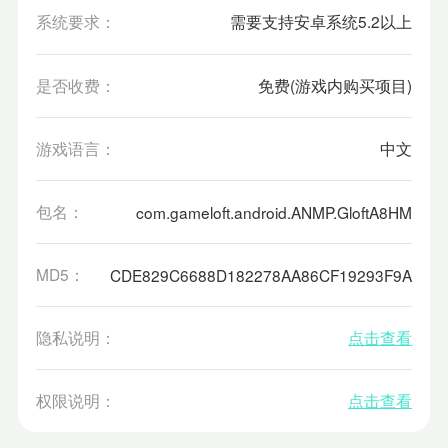
系统要求：
需要支持安卓系统5.2以上
是否收费：
免费(游戏内购买项目)
游戏语言：
中文
包名：
com.gameloft.android.ANMP.GloftA8HM
MD5：
CDE829C6688D182278AA86CF19293F9A
隐私说明：
点击查看
权限说明：
点击查看