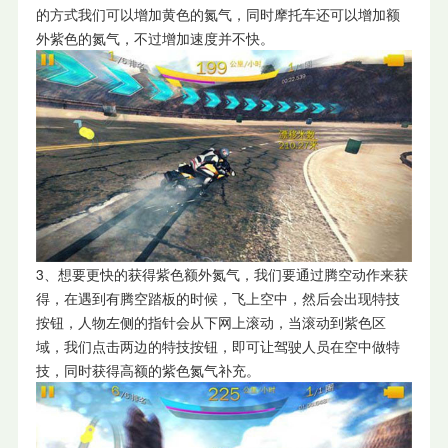
的方式我们可以增加黄色的氮气，同时摩托车还可以增加额
外紫色的氮气，不过增加速度并不快。
3、想要更快的获得紫色额外氮气，我们要通过腾空动作来获
得，在遇到有腾空踏板的时候，飞上空中，然后会出现特技
按钮，人物左侧的指针会从下网上滚动，当滚动到紫色区
域，我们点击两边的特技按钮，即可让驾驶人员在空中做特
技，同时获得高额的紫色氮气补充。