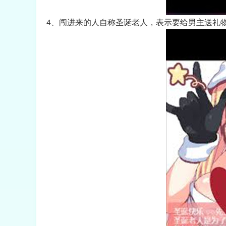
4、闯进来的人自称圣诞老人，表示要给男主送礼