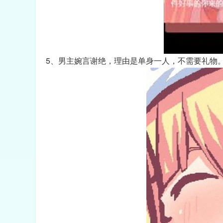
5、男主婉言谢绝，理由是单身一人，不需要礼物