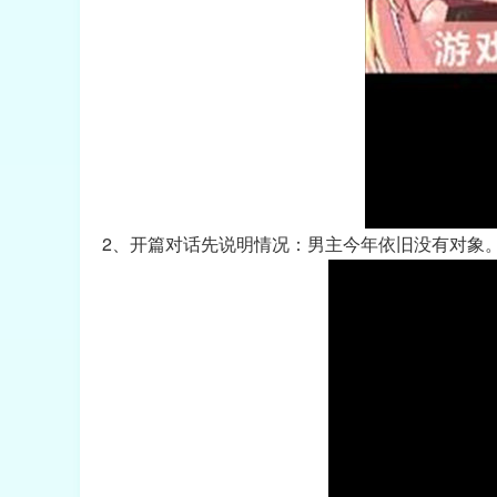
2、开篇对话先说明情况：男主今年依旧没有对象