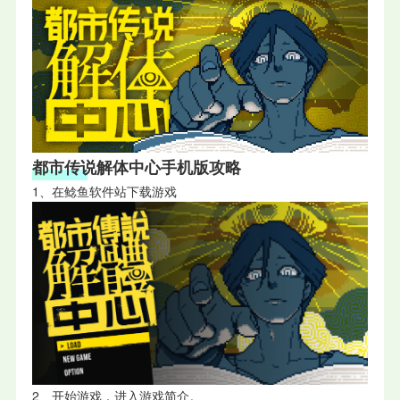
都市传说解体中心手机版攻略
1、在鲶鱼软件站下载游戏
2、开始游戏，进入游戏简介。