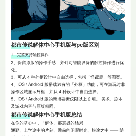
都市传说解体中心手机版与pc版区别
1、完整支持触控操作
2、保留原版的操作手感，并针对智能设备的触控操作进行优
化。
3、可从 4 种外框设计中自由选择，包括「怪谭鹿」等图案。
4、iOS / Android 版搭载独有的「外框」功能，可在游玩时非
操作区域显示外框，并从 4 种设计中自由选择。
5、iOS / Android 版的新增要素仅限以上 2 项。 美术、剧本
及游戏内容与原版相同。
都市传说解体中心手机版总结
在你的掌心中，「解体」那震撼的结局
通勤、上学途中的片刻、睡前的闲暇时光、旅途之中 —— 随