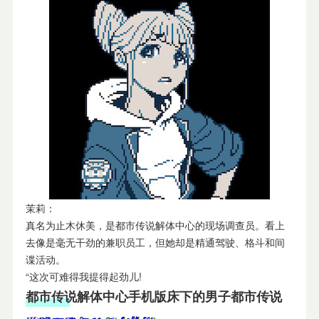
茉莉：
真名为止木休美，是都市传说解体中心的现场调查员。看上
去像是毫无干劲的兼职员工，但她却是精通驾驶、格斗和间
谍活动。
“这次可难得我提得起劲儿!
都市传说解体中心手机版床下的男子都市传说