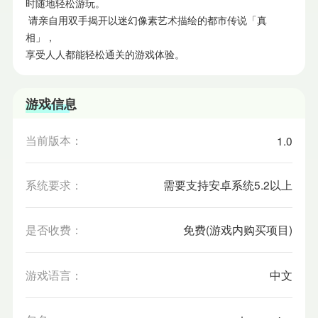
时随地轻松游玩。
请亲自用双手揭开以迷幻像素艺术描绘的都市传说「真
相」，
享受人人都能轻松通关的游戏体验。
游戏信息
当前版本：
1.0
系统要求：
需要支持安卓系统5.2以上
是否收费：
免费(游戏内购买项目)
游戏语言：
中文