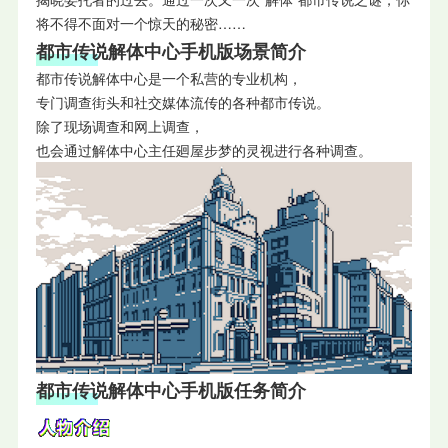
将不得不面对一个惊天的秘密……
都市传说解体中心手机版场景简介
都市传说解体中心是一个私营的专业机构，
专门调查街头和社交媒体流传的各种都市传说。
除了现场调查和网上调查，
也会通过解体中心主任廻屋步梦的灵视进行各种调查。
都市传说解体中心手机版任务简介