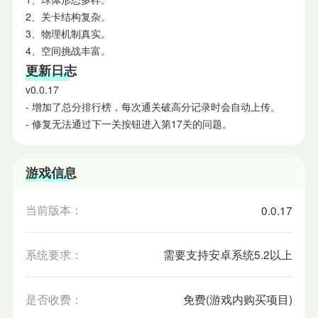
2、关卡结构复杂。
3、物理机制真实。
4、空间挑战丰富。
更新日志
v0.0.17
- 增加了总分排行榜，每次通关破高分记录时会自动上传。
- 修复无法通过下一关按钮进入第17关的问题。
游戏信息
当前版本：
0.0.17
系统要求：
需要支持安卓系统5.2以上
是否收费：
免费(游戏内购买项目)