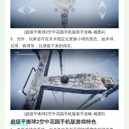
(超级平衡球2空中花园手机版新手攻略-截图4)
5、另外，玩家还可在关卡指定点更换小球的形态，如木球、
石球、铁球等，以便接下来的闯关。
(超级平衡球2空中花园手机版新手攻略-截图5)
超级平衡球2空中花园手机版游戏特色