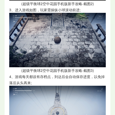
(超级平衡球2空中花园手机版新手攻略-截图2)
3、进入游戏如图，玩家需操纵小球滚动前进;
(超级平衡球2空中花园手机版新手攻略-截图3)
4、游戏每关都设有存档点，到达后会自动保存进度，以免掉
落后从头再来;