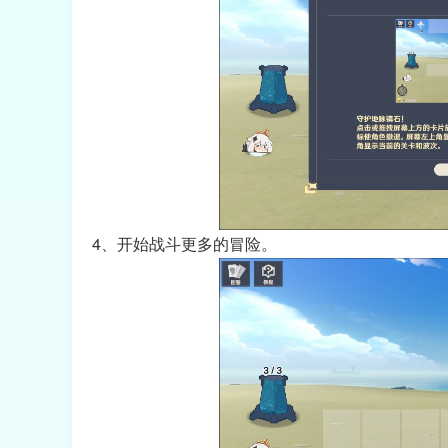
4、开始战斗更多的冒险。