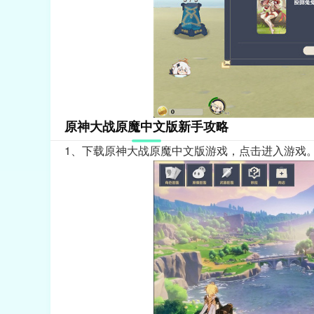
原神大战原魔中文版新手攻略
1、下载原神大战原魔中文版游戏，点击进入游戏