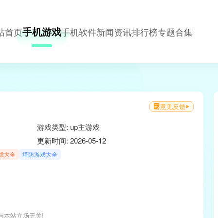
手机游戏
站首页
手机软件
新闻资讯
排行榜
专题合集
意见反馈
游戏类型: up主游戏
更新时间: 2026-05-12
戏大全
塔防游戏大全
与本站立场无关!