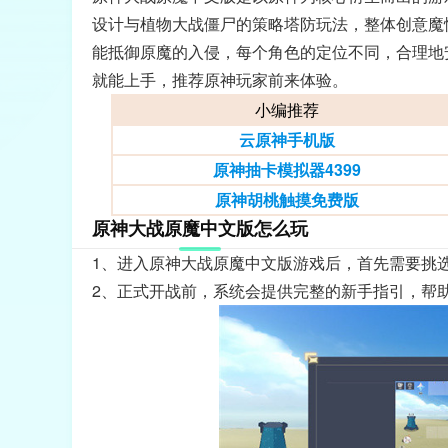
设计与植物大战僵尸的策略塔防玩法，整体创意魔
能抵御原魔的入侵，每个角色的定位不同，合理地
就能上手，推荐原神玩家前来体验。
小编推荐
云原神手机版
原神抽卡模拟器4399
原神胡桃触摸免费版
原神大战原魔中文版怎么玩
1、进入原神大战原魔中文版游戏后，首先需要挑
2、正式开战前，系统会提供完整的新手指引，帮