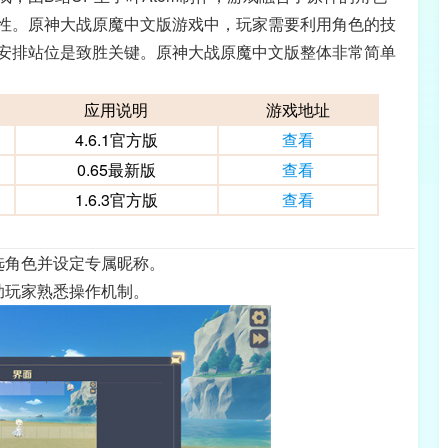
性。原神大战原魔中文版游戏中，玩家需要利用角色的技
安排站位是致胜关键。原神大战原魔中文版整体非常简单
应用说明
游戏地址
4.6.1官方版
查看
0.65最新版
查看
1.6.3官方版
查看
选角色并设定专属昵称。
助玩家熟悉操作机制。