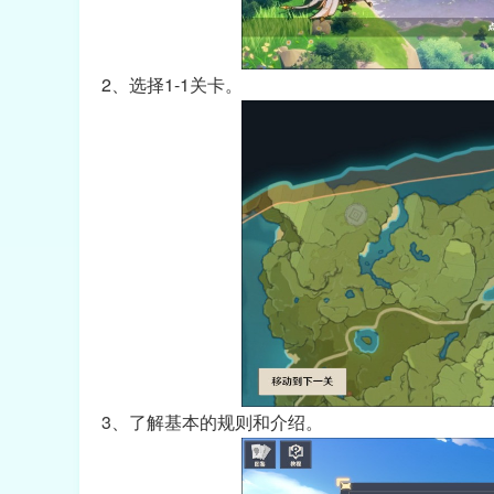
2、选择1-1关卡。
3、了解基本的规则和介绍。