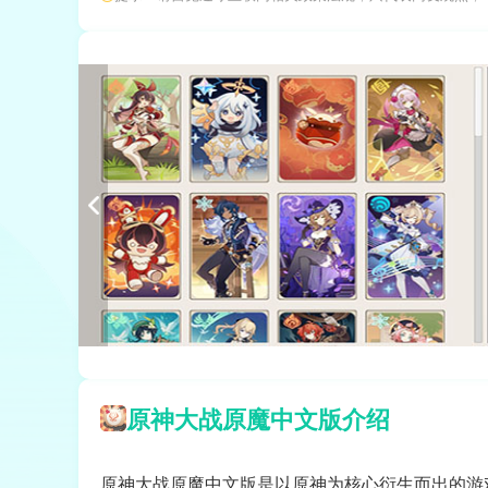
原神大战原魔中文版介绍
原神大战原魔中文版是以原神为核心衍生而出的游戏