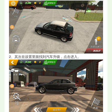
2、其次在设置里面找到汽车升级，点击进入。