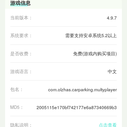
游戏信息
当前版本：
4.9.7
系统要求：
需要支持安卓系统5.2以上
是否收费：
免费(游戏内购买项目)
游戏语言：
中文
包名：
com.olzhas.carparking.multyplayer
MD5：
2005115e170bf742177e6a87340669b3
隐私说明：
点击查看