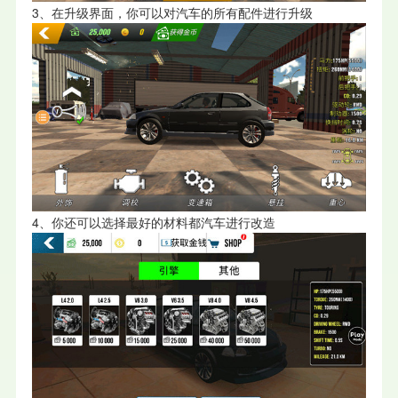
3、在升级界面，你可以对汽车的所有配件进行升级
4、你还可以选择最好的材料都汽车进行改造