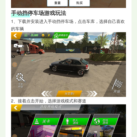
手动挡停车场游戏玩法
1、下载并安装进入手动挡停车场，点击车库，选择自己喜欢
的车辆
2、接着点击开始，选择游戏模式和赛道