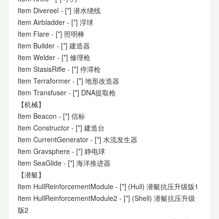
Item Divereel - [*] 潜水绕线
Item Airbladder - [*] 浮球
Item Flare - [*] 照明棒
Item Builder - [*] 建造器
Item Welder - [*] 修理枪
Item StasisRifle - [*] 停滞枪
Item Terraformer - [*] 地形改造器
Item Transfuser - [*] DNA提取枪
【机械】
Item Beacon - [*] 信标
Item Constructor - [*] 建造台
Item CurrentGenerator - [*] 水流发生器
Item Gravsphere - [*] 静电球
Item SeaGlide - [*] 海洋推进器
【潜艇】
Item HullReinforcementModule - [*] (Hull) 潜艇抗压升级版1
Item HullReinforcementModule2 - [*] (Shell) 潜艇抗压升级
版2