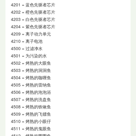
4201 = 蓝色先驱者芯片
4202 = 橙色先驱者芯片
4203 = 白色先驱者芯片
4204 = 紫色先驱者芯片
4209 = 离子动力单元
4210 = 离子电池
4500 = 过滤净水
4501 = 为污染的水
4502 = 烤熟的大眼鱼
4503 = 烤熟的洞洞鱼
4504 = 烤熟的咖喱鱼
4505 = 烤熟的雷纳鱼
4506 = 烤熟的泡泡浴
4507 = 烤熟的洗盘鱼
4508 = 烤熟的铁锹鱼
4509 = 烤熟的飞镖鱼
4510 = 烤熟的小眼仔
4511 = 烤熟的鬼眼鱼
4512 = 烤熟的圈圈鱼