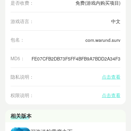
是否收费：
免费(游戏内购买项目)
游戏语言：
中文
包名：
com.warund.surv
MD5：
FE07CFB2DB73F5FF4BFB9A7BDD2A34F3
隐私说明：
点击查看
权限说明：
点击查看
相关版本