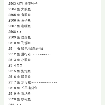
2503 材料 海藻种子
2504 鱼 大眼鱼
2505 鱼 鬼眼鱼
2506 鱼 兔子鱼
2507 鱼 咖喱鱼
2508 x x
2509 鱼 自爆鱼
2510 鱼 飞镖鱼
2511 虫 吸电虫(熔岩虫)
2512 鱼 潜行者 ~~~~~~~~~~
2513 鱼 小眼鱼
2514 X X
2515 鱼 泡泡鱼
2516 鱼 吸盘鱼
2517 鱼 水母鳐~~~~~~~~~~~~~~
2518 鱼 长草礁背鱼~~~~~~~~~
2519 鱼 雷纳鱼
2520 鱼 铁锹鱼
2521 x x