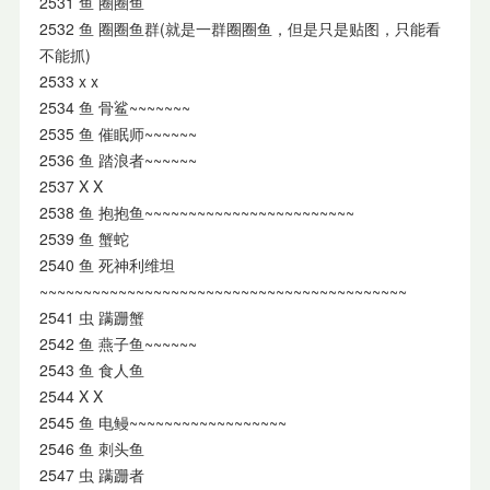
2531 鱼 圈圈鱼
2532 鱼 圈圈鱼群(就是一群圈圈鱼，但是只是贴图，只能看
不能抓)
2533 x x
2534 鱼 骨鲨~~~~~~~
2535 鱼 催眠师~~~~~~
2536 鱼 踏浪者~~~~~~
2537 X X
2538 鱼 抱抱鱼~~~~~~~~~~~~~~~~~~~~~~~~
2539 鱼 蟹蛇
2540 鱼 死神利维坦
~~~~~~~~~~~~~~~~~~~~~~~~~~~~~~~~~~~~~~~~~~
2541 虫 蹒跚蟹
2542 鱼 燕子鱼~~~~~~
2543 鱼 食人鱼
2544 X X
2545 鱼 电鳗~~~~~~~~~~~~~~~~~~
2546 鱼 刺头鱼
2547 虫 蹒跚者