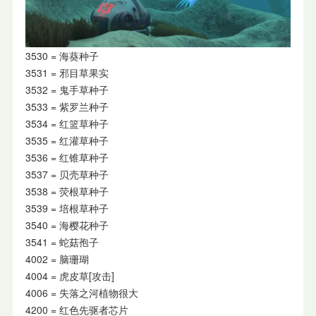
3530 = 海葵种子
3531 = 邪目草果实
3532 = 鬼手草种子
3533 = 紫罗兰种子
3534 = 红篮草种子
3535 = 红灌草种子
3536 = 红锥草种子
3537 = 贝壳草种子
3538 = 荧根草种子
3539 = 培根草种子
3540 = 海樱花种子
3541 = 蛇菇孢子
4002 = 脑珊瑚
4004 = 虎皮草[攻击]
4006 = 失落之河植物很大
4200 = 红色先驱者芯片