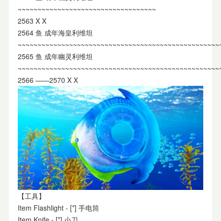
~~~~~~~~~~~~~~~~~~~~~~~~~~~~~~~~~~~
2563 X X
2564 鱼 成年海皇利维坦
~~~~~~~~~~~~~~~~~~~~~~~~~~~~~~~~~~~~~~~~~~~~~~~~~~~
2565 鱼 成年幽灵利维坦
~~~~~~~~~~~~~~~~~~~~~~~~~~~~~~~~~~~~~~~~~~~~~~~~~~~
2566 ——2570 X X
【工具】
Item Flashlight - [*] 手电筒
Item Knife - [*] 小刀