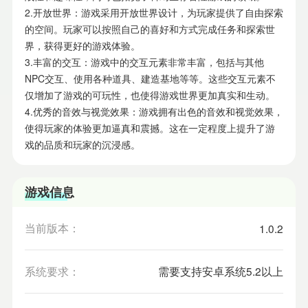
2.开放世界：游戏采用开放世界设计，为玩家提供了自由探索
的空间。玩家可以按照自己的喜好和方式完成任务和探索世
界，获得更好的游戏体验。
3.丰富的交互：游戏中的交互元素非常丰富，包括与其他
NPC交互、使用各种道具、建造基地等等。这些交互元素不
仅增加了游戏的可玩性，也使得游戏世界更加真实和生动。
4.优秀的音效与视觉效果：游戏拥有出色的音效和视觉效果，
使得玩家的体验更加逼真和震撼。这在一定程度上提升了游
戏的品质和玩家的沉浸感。
游戏信息
当前版本：
1.0.2
系统要求：
需要支持安卓系统5.2以上