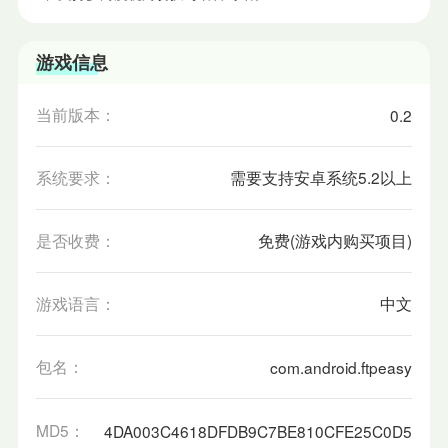
游戏信息
当前版本：
0.2
系统要求：
需要支持安卓系统5.2以上
是否收费：
免费(游戏内购买项目)
游戏语言：
中文
包名：
com.android.ftpeasy
MD5：
4DA003C4618DFDB9C7BE810CFE25C0D5