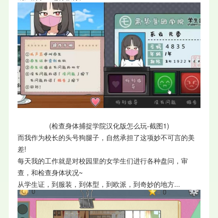
(检查身体捕捉学院汉化版怎么玩-截图1)
而我作为校长的头号狗腿子，自然承担了这项妙不可言的美
差!
每天我的工作就是对校园里的女学生们进行各种盘问，审
查，和检查身体状况~
从学生证，到服装，到体型，到欧派，到奇妙的地方...