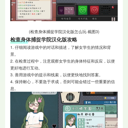
(检查身体捕捉学院汉化版怎么玩-截图3)
检查身体捕捉学院汉化版攻略
1. 仔细阅读游戏中的对话和描述，了解女学生的情况和背
景。
2. 在检查过程中，注意观察女学生的身体特征和反应，以便
更好地进行互动。
3. 善用游戏中的提示和线索，以便更快地找到答案。
4. 保持耐心，不要急于求成，否则可能会错过一些重要的信
息。