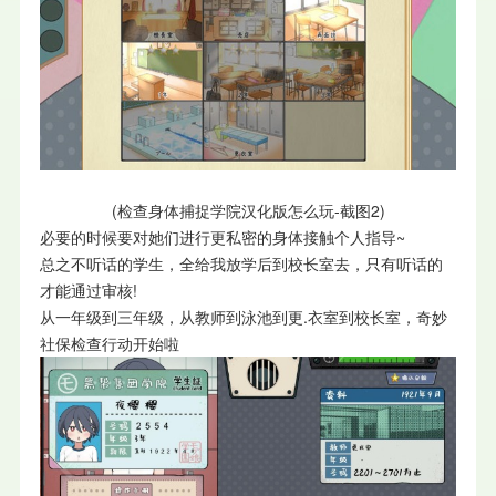
(检查身体捕捉学院汉化版怎么玩-截图2)
必要的时候要对她们进行更私密的身体接触个人指导~
总之不听话的学生，全给我放学后到校长室去，只有听话的
才能通过审核!
从一年级到三年级，从教师到泳池到更.衣室到校长室，奇妙
社保检查行动开始啦