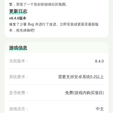
繁，营造了一个良好的游戏社区氛围。
更新日志
v8.4.0版本
修复了少量 Bug 并进行了改进。立即安装或更新至最新版
本，抢先体验吧!
游戏信息
当前版本：
8.4.0
系统要求：
需要支持安卓系统5.2以上
是否收费：
免费(游戏内购买项目)
游戏语言：
中文