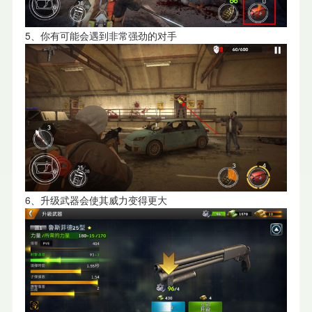
5、你有可能会遇到非常强劲的对手
6、升级武器会使其威力变得更大