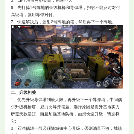
6、先打掉1号阵地的低级机枪和导弹塔，扫射不能及时对付
高级塔，就用导弹对付;
7、快速解决后，遥射2号阵地的塔，然后再下一个阵地。
二、升级相关
1、优先升级导弹塔到最大限，再升级下一个导弹塔，中间偶
尔升级机枪塔，威力比导弹塔差。选择原因是提升基地实力
所需天数最短，而且加强基地防御，如想快速升级，请选择
它;
2、石油储罐一般必须随城镇中心升级，否则油量不够，城镇