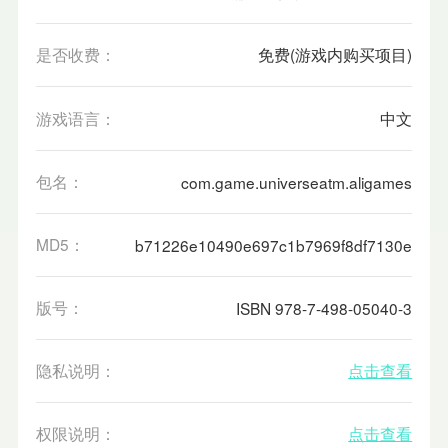
是否收费：
免费(游戏内购买项目)
游戏语言：
中文
包名：
com.game.universeatm.aligames
MD5：
b71226e10490e697c1b7969f8df7130e
版号：
ISBN 978-7-498-05040-3
隐私说明：
点击查看
权限说明：
点击查看