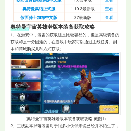
奥特曼集结正式服
1.10.3最新版
查看
假面骑士加布中文版
37最新版
查看
奥特曼宇宙英雄老版本装备获取攻略
1、在游戏中，装备的获取还是比较容易的，但是高级装备的
获取却是十分困难的，在游戏中玩家可以通过主线任务、副
本和商城购买几种方式获取;
(奥特曼宇宙英雄老版本装备获取攻略-截图1)
2、主线副本掉落装备对于很多小伙伴来说已经并不陌生了，