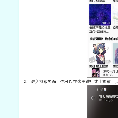
2、进入播放界面，你可以在这里进行线上播放，