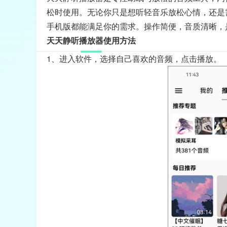
松时使用。无论你只是想听轻音乐放松心情，还是
手机版都能满足你的需求。操作简便，音质清晰，
天天静听播放器使用方法
1、进入软件，选择自己喜欢的音频，点击播放。