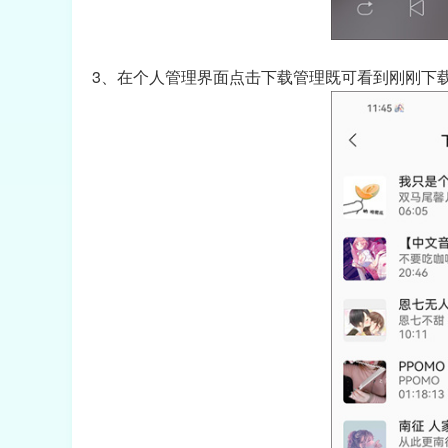
3、在个人管理界面点击下载管理既可看到刚刚下