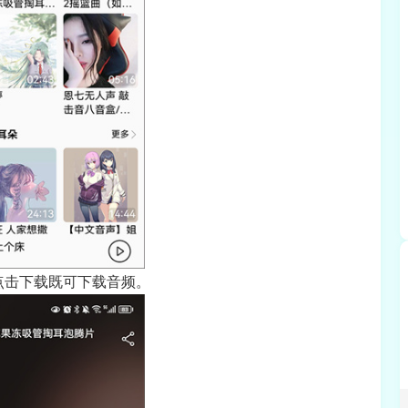
点击下载既可下载音频。