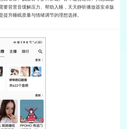
需要背景音缓解压力、帮助入睡，天天静听播放器安卓版
是提升睡眠质量与情绪调节的理想选择。