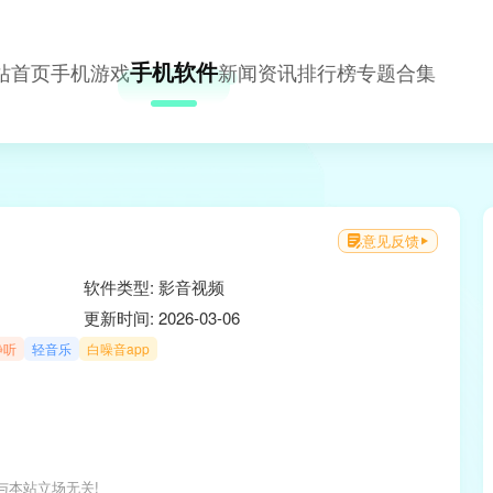
手机软件
站首页
手机游戏
新闻资讯
排行榜
专题合集
意见反馈
软件类型: 影音视频
更新时间: 2026-03-06
静听
轻音乐
白噪音app
与本站立场无关!