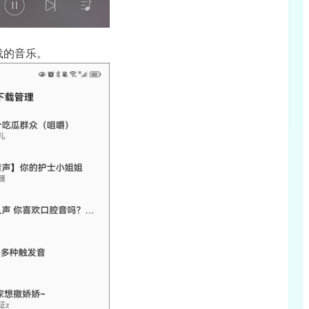
载的音乐。