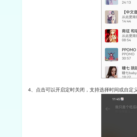
4、点击可以开启定时关闭，支持选择时间或自定