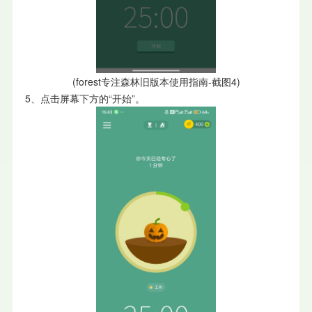
(forest专注森林旧版本使用指南-截图4)
5、点击屏幕下方的“开始”。