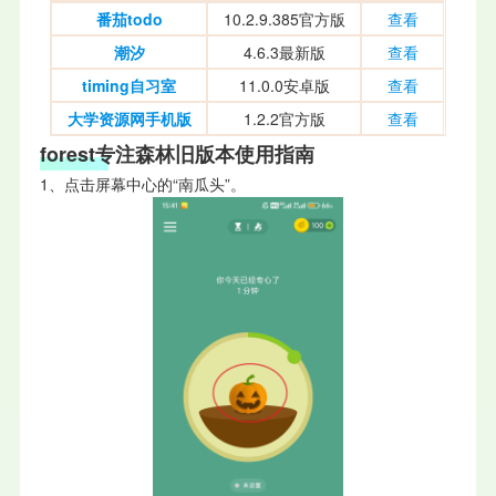
番茄todo
10.2.9.385官方版
查看
潮汐
4.6.3最新版
查看
timing自习室
11.0.0安卓版
查看
大学资源网手机版
1.2.2官方版
查看
forest专注森林旧版本使用指南
1、点击屏幕中心的“南瓜头”。