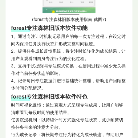
(forest专注森林旧版本使用指南-截图7)
forest专注森林旧版本软件功能
1、通过专注计时机制记录用户的每一次专注过程，在设定时
间内保持任务执行状态并形成完整时间轨迹。
2、提供任务成长反馈系统，将专注时长转化为成长结果，让
用户直观看到自身专注行为的变化过程。
3、支持干扰提醒与专注模式切换，在使用过程中减少无关操
作对当前任务状态的影响。
4、记录每日专注数据并进行基础统计整理，帮助用户回顾整
体时间分配情况。
forest专注森林旧版本软件特色
时间可视化反馈：通过直观方式呈现专注成果，让用户能够
清晰看到每段时间的使用结果。
任务沉浸机制：以持续计时方式强化专注状态，减少频繁切
换任务带来的注意力分散。
行为成长记录：将长期专注行为转化为成长轨迹，帮助用户