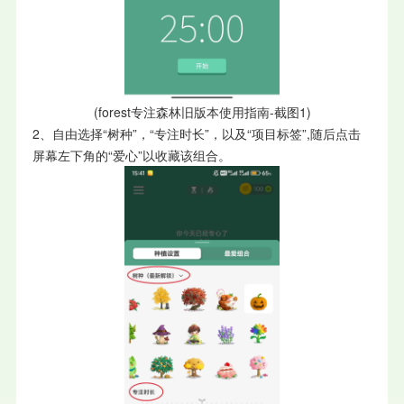
(forest专注森林旧版本使用指南-截图1)
2、自由选择“树种”，“专注时长”，以及“项目标签”,随后点击
屏幕左下角的“爱心”以收藏该组合。