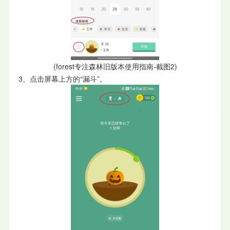
(forest专注森林旧版本使用指南-截图2)
3、点击屏幕上方的“漏斗”。