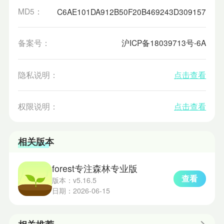
MD5：
C6AE101DA912B50F20B469243D309157
备案号：
沪ICP备18039713号-6A
隐私说明：
点击查看
权限说明：
点击查看
相关版本
forest专注森林专业版
查看
版本：v5.16.5
日期：2026-06-15