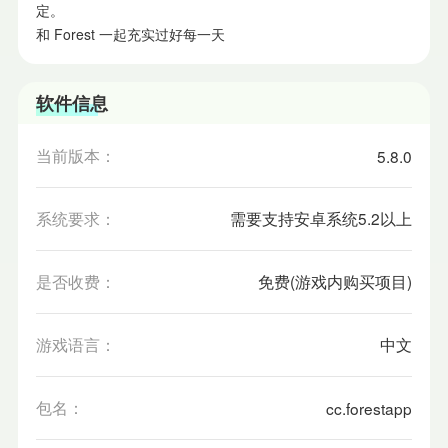
定。
和 Forest 一起充实过好每一天
软件信息
当前版本：
5.8.0
系统要求：
需要支持安卓系统5.2以上
是否收费：
免费(游戏内购买项目)
游戏语言：
中文
包名：
cc.forestapp