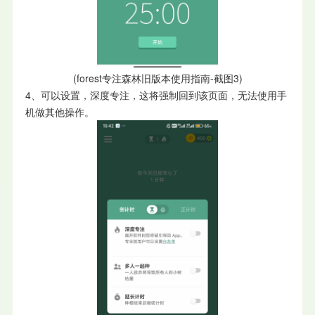
(forest专注森林旧版本使用指南-截图3)
4、可以设置，深度专注，这将强制回到该页面，无法使用手
机做其他操作。