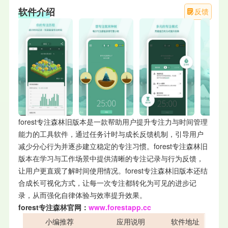
软件介绍
反馈
forest专注森林旧版本是一款帮助用户提升专注力与时间管理
能力的工具软件，通过任务计时与成长反馈机制，引导用户
减少分心行为并逐步建立稳定的专注习惯。forest专注森林旧
版本在学习与工作场景中提供清晰的专注记录与行为反馈，
让用户更直观了解时间使用情况。forest专注森林旧版本还结
合成长可视化方式，让每一次专注都转化为可见的进步记
录，从而强化自律体验与效率提升效果。
forest专注森林官
网：
www.forestapp.cc
小编推荐
应用说明
软件地址