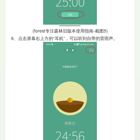
(forest专注森林旧版本使用指南-截图5)
6、点击屏幕右上方的“耳机”，可以听到自带的雷雨声。