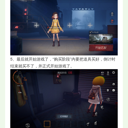
5、最后就开始游戏了，“购买阶段”内要把道具买好，倒计时
结束就买不了，并正式开始游戏了。