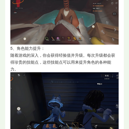
5、角色能力提升：
随着游戏的深入，你会获得经验值并升级。每次升级都会获
得珍贵的技能点，这些技能点可以用来提升角色的各种能
力。