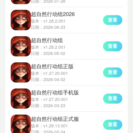
日期：2026-07-28
超自然行动组2026
查看
版本：v1.28.2.001
日期：2026-06-23
超自然行动组
查看
版本：v1.28.2.001
日期：2026-05-02
超自然行动组正版
查看
版本：v1.27.20.001
日期：2026-04-02
超自然行动组手机版
查看
版本：v1.27.20.001
日期：2026-03-23
超自然行动组正式服
查看
版本：v1.26.13.001
日期：2026-02-24