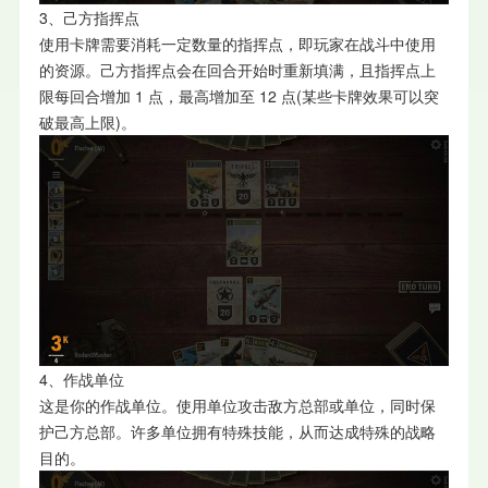
3、己方指挥点
使用卡牌需要消耗一定数量的指挥点，即玩家在战斗中使用
的资源。己方指挥点会在回合开始时重新填满，且指挥点上
限每回合增加 1 点，最高增加至 12 点(某些卡牌效果可以突
破最高上限)。
4、作战单位
这是你的作战单位。使用单位攻击敌方总部或单位，同时保
护己方总部。许多单位拥有特殊技能，从而达成特殊的战略
目的。