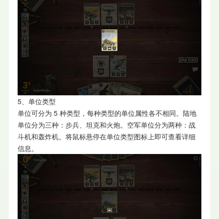
5、单位类型
单位可分为 5 种类型，每种类型的单位属性各不相同。陆地
单位分为三种：步兵、坦克和火炮。空军单位分为两种：战
斗机和轰炸机。将鼠标悬停在单位类型图标上即可查看详细
信息。