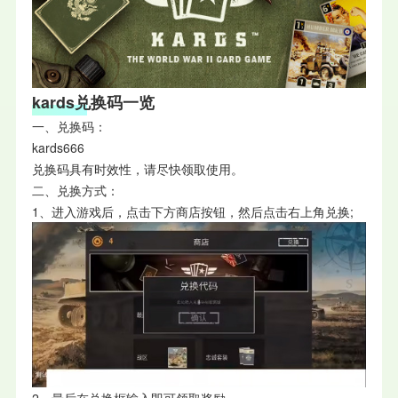
kards兑换码一览
一、兑换码：
kards666
兑换码具有时效性，请尽快领取使用。
二、兑换方式：
1、进入游戏后，点击下方商店按钮，然后点击右上角兑换;