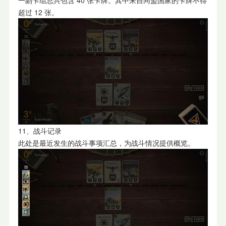
一副卡组总共包含 40 张卡牌。其中来自同盟国家的卡牌不得
超过 12 张。
11、战斗记录
此处是最近发生的战斗事项汇总，为战斗情况提供概览。