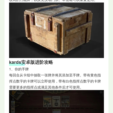
kard
s安卓
版进阶攻略
1、你的手牌
每回合从卡组中抽取一张牌并将其添加至手牌。带有黄色指
挥点数字的卡牌可以立即使用，带有白色指挥点数字的卡牌
需要更多的指挥点或满足其他条件后才可使用。