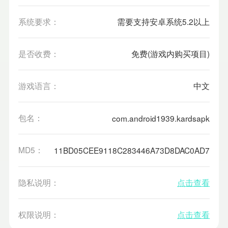
系统要求：
需要支持安卓系统5.2以上
是否收费：
免费(游戏内购买项目)
游戏语言：
中文
包名：
com.android1939.kardsapk
MD5：
11BD05CEE9118C283446A73D8DAC0AD7
隐私说明：
点击查看
权限说明：
点击查看