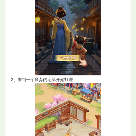
2、来到一个废弃的宅第开始打理