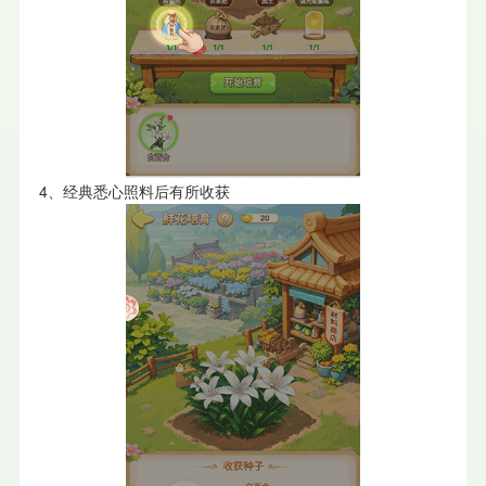
4、经典悉心照料后有所收获