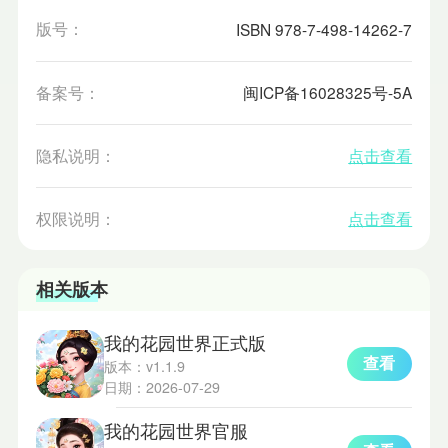
版号：
ISBN 978-7-498-14262-7
备案号：
闽ICP备16028325号-5A
隐私说明：
点击查看
权限说明：
点击查看
相关版本
我的花园世界正式版
查看
版本：v1.1.9
日期：2026-07-29
我的花园世界官服