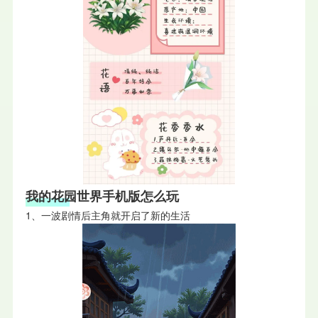
我的花园世界手机版怎么玩
1、一波剧情后主角就开启了新的生活