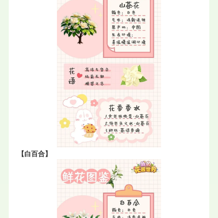
【白百合】