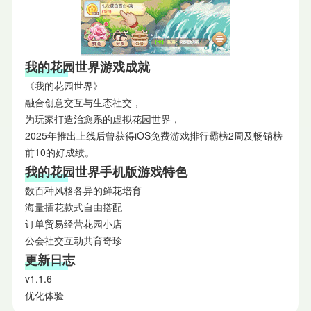
我的花园世界游戏成就
《我的花园世界》
融合创意交互与生态社交，
为玩家打造治愈系的虚拟花园世界，
2025年推出上线后曾获得iOS免费游戏排行霸榜2周及畅销榜
前10的好成绩。
我的花园世界手机版游戏特色
数百种风格各异的鲜花培育
海量插花款式自由搭配
订单贸易经营花园小店
公会社交互动共育奇珍
更新日志
v1.1.6
优化体验