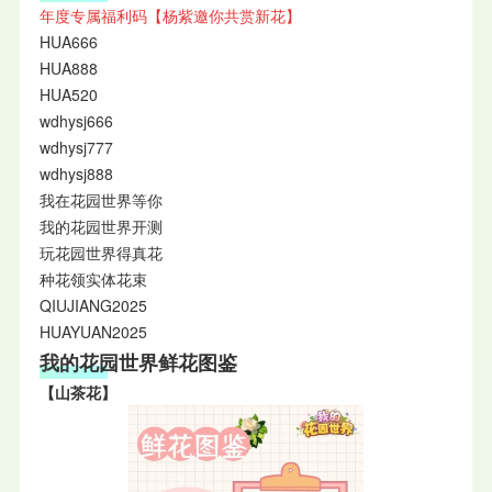
年度专属福利码【杨紫邀你共赏新花】
HUA666
HUA888
HUA520
wdhysj666
wdhysj777
wdhysj888
我在花园世界等你
我的花园世界开测
玩花园世界得真花
种花领实体花束
QIUJIANG2025
HUAYUAN2025
我的花园世界鲜花图鉴
【山茶花】