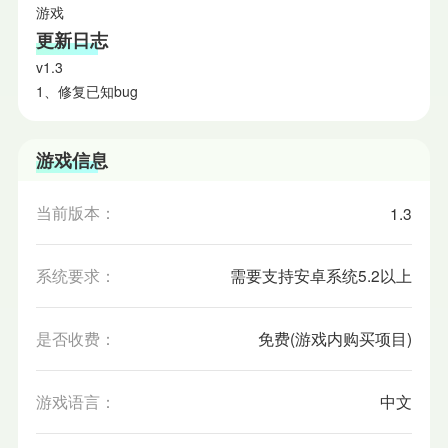
游戏
更新日志
v1.3
1、修复已知bug
游戏信息
当前版本：
1.3
系统要求：
需要支持安卓系统5.2以上
是否收费：
免费(游戏内购买项目)
游戏语言：
中文