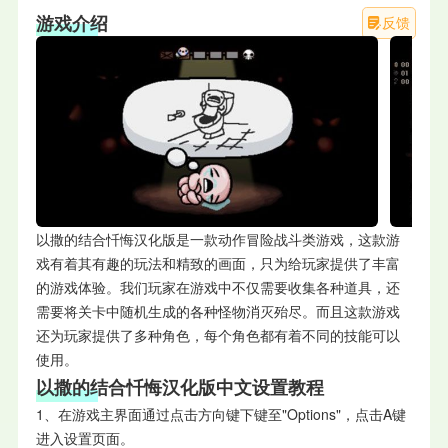
游戏介绍
反馈
以撒的结合忏悔汉化版是一款动作冒险战斗类游戏，这款游
戏有着其有趣的玩法和精致的画面，只为给玩家提供了丰富
的游戏体验。我们玩家在游戏中不仅需要收集各种道具，还
需要将关卡中随机生成的各种怪物消灭殆尽。而且这款游戏
还为玩家提供了多种角色，每个角色都有着不同的技能可以
使用。
以撒的结合忏悔汉化版中文设置教程
1、在游戏主界面通过点击方向键下键至"Options"，点击A键
进入设置页面。