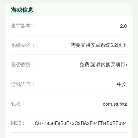
游戏信息
当前版本：
2.0
系统要求：
需要支持安卓系统5.2以上
是否收费：
免费(游戏内购买项目)
游戏语言：
中文
包名：
com.ss.fktz
MD5：
C677856F8B0F73C3DA2F24FB4B0BE034