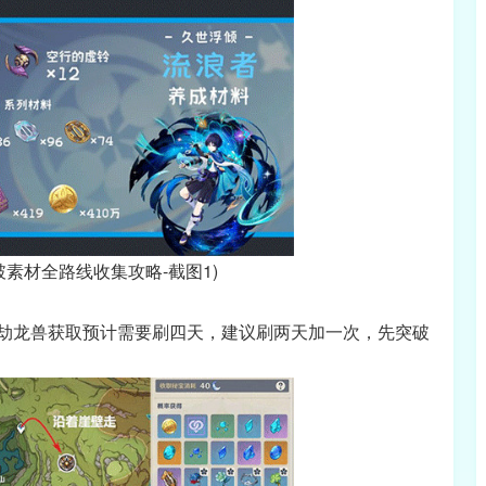
素材全路线收集攻略-截图1)
劫龙兽获取预计需要刷四天，建议刷两天加一次，先突破