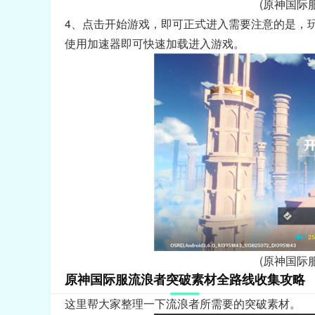
(原神国际
4、点击开始游戏，即可正式进入需要注意的是，
使用加速器即可快速加载进入游戏。
(原神国际
原神国际服流浪者突破素材全路线收集攻略
这里帮大家整理一下流浪者所需要的突破素材。