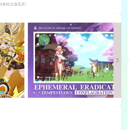
与本站立场无关!