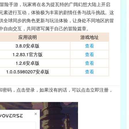
放世界冒险手游，玩家将在名为提瓦特的广阔幻想大陆上开启
元素进行互动，体验极为丰富的剧情任务与战斗挑战。这
供全球同步的角色更新与玩法体验，让身处不同地区的冒
中自由交互，共同谱写属于自己的冒险篇章。
应用说明
游戏地址
3.8.0安卓版
查看
1.2.83.1官方版
查看
1.2.6安卓版
查看
1.0.0.5980207安卓版
查看
号和密码，点击登录，如果没有的话，可以点击立即注册，