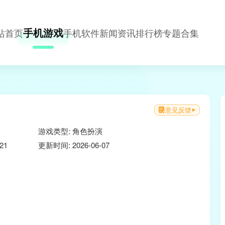
手机游戏
站首页
手机软件
新闻资讯
排行榜
专题合集
意见反馈
游戏类型: 角色扮演
21
更新时间: 2026-06-07