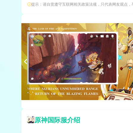
提示：请自觉遵守互联网相关政策法规，只代表网友观点，
原神国际服介绍