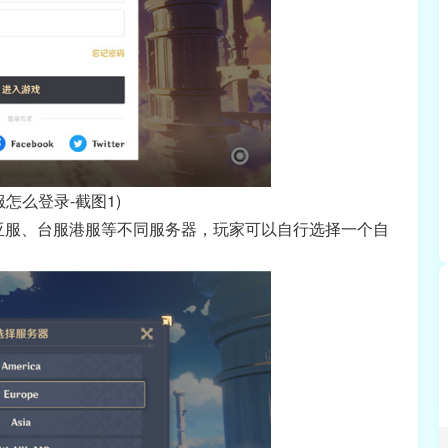
服怎么登录-截图1)
亚服、台服港服等不同服务器，玩家可以自行选择一个自