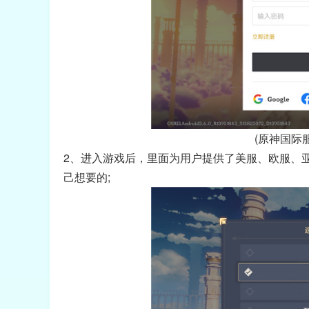
(原神国际
2、进入游戏后，里面为用户提供了美服、欧服、
己想要的;