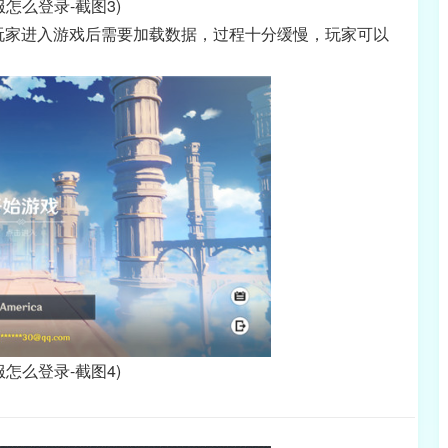
服怎么登录-截图3)
玩家进入游戏后需要加载数据，过程十分缓慢，玩家可以
服怎么登录-截图4)