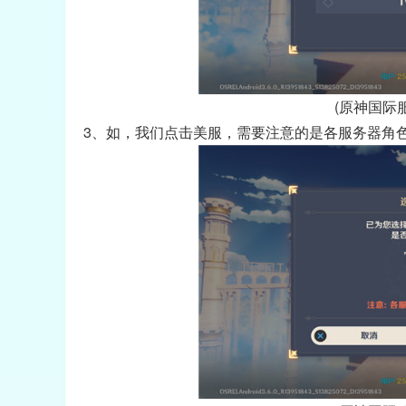
(原神国际
3、如，我们点击美服，需要注意的是各服务器角色