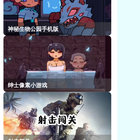
神秘生物公园手机版
绅士像素小游戏