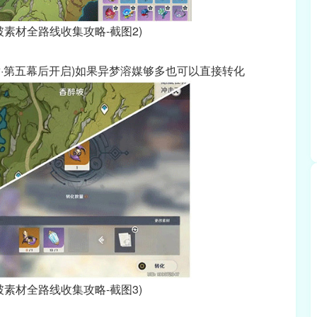
素材全路线收集攻略-截图2)
·第五幕后开启)如果异梦溶媒够多也可以直接转化
素材全路线收集攻略-截图3)