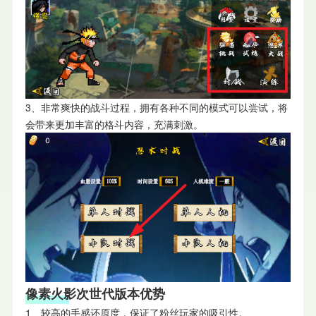
3、非常爽快的战斗过程，拥有各种不同的模式可以尝试，将
会带来更加丰富的格斗内容，充满刺激。
像素火影次世代版本优势
1、较高的手感还原度，保证了粉丝玩家的吸引性。