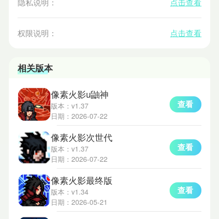
隐私说明：
点击查看
权限说明：
点击查看
相关版本
像素火影u鼬神
查看
版本：v1.37
日期：2026-07-22
像素火影次世代
查看
版本：v1.37
日期：2026-07-22
像素火影最终版
查看
版本：v1.34
日期：2026-05-21