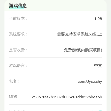
游戏信息
当前版本：
1.28
系统要求：
需要支持安卓系统5.2以上
是否收费：
免费(游戏内购买项目)
游戏语言：
中文
包名：
com.Uys.xshy
MD5：
c98b70fa7b1937d005261dd852bbeabb