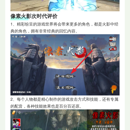
像素火影次时代评价
1、精彩纷呈的游戏世界将会带来更多的角色，都是火影中经
典的角色，拥有非常经典的回忆内容。
2、每个人物都是精心制作的游戏攻击方式和技能，还有专属
的配音，各种技能效果也是百分百还原。