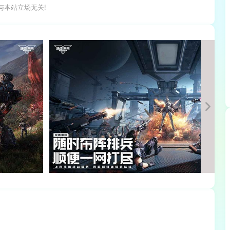
与本站立场无关!