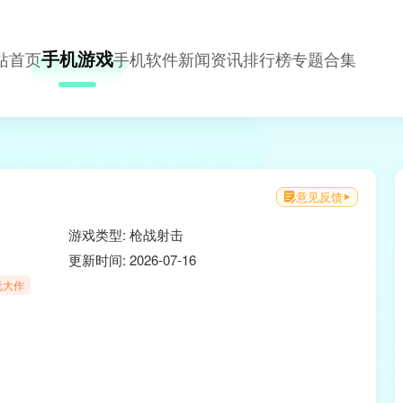
手机游戏
站首页
手机软件
新闻资讯
排行榜
专题合集
意见反馈
游戏类型: 枪战射击
更新时间: 2026-07-16
玩大作