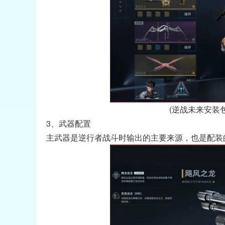
(逆战未来安装
3、武器配置
主武器是逆行者战斗时输出的主要来源，也是配装