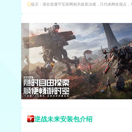
提示：请自觉遵守互联网相关政策法规，只代表网友观点，
逆战未来安装包介绍