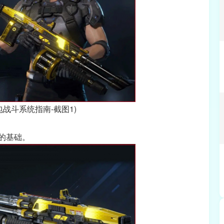
包战斗系统指南-截图1)
的基础。