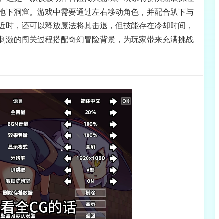
地下洞窟。游戏中需要通过左右移动角色，并配合趴下与
近时，还可以释放魔法将其击退，但技能存在冷却时间，
刺激的闯关过程搭配奇幻冒险背景，为玩家带来充满挑战