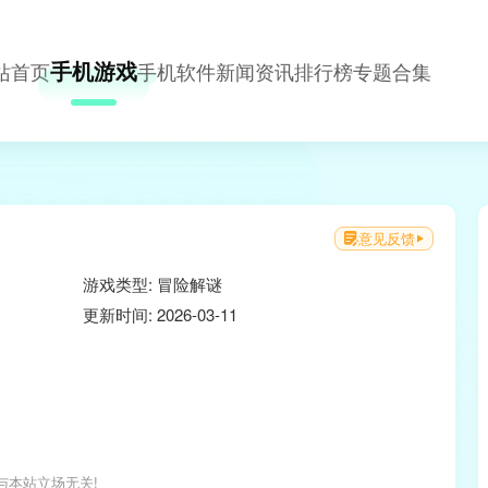
手机游戏
站首页
手机软件
新闻资讯
排行榜
专题合集
意见反馈
游戏类型: 冒险解谜
更新时间: 2026-03-11
与本站立场无关!