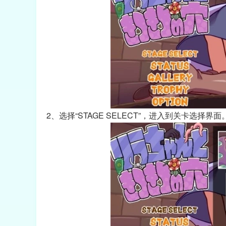
2、选择“STAGE SELECT”，进入到关卡选择界面