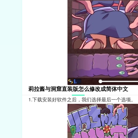
莉拉酱与洞窟直装版怎么修改成简体中文
1.下载安装好软件之后，我们选择最后一个选项。