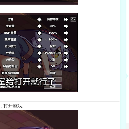
e，打开游戏.