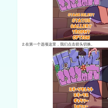
2.在第一个选项这里，我们点击箭头切换。