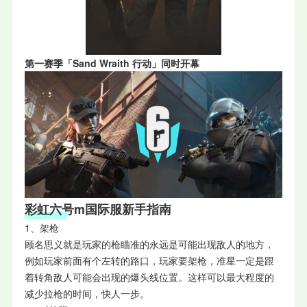
第一赛季「Sand Wraith 行动」同时开幕
彩虹六号m国际服新手指南
1、架枪
顾名思义就是玩家的枪瞄准的永远是可能出现敌人的地方，
例如玩家前面有个左转的路口，玩家要架枪，准星一定是跟
着转角敌人可能会出现的爆头线位置。这样可以最大程度的
减少拉枪的时间，快人一步。