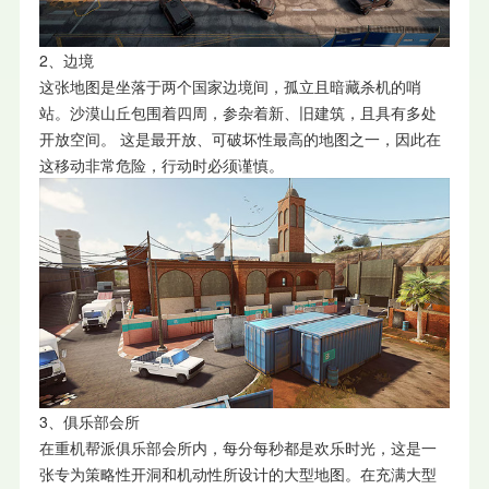
2、边境
这张地图是坐落于两个国家边境间，孤立且暗藏杀机的哨
站。沙漠山丘包围着四周，参杂着新、旧建筑，且具有多处
开放空间。 这是最开放、可破坏性最高的地图之一，因此在
这移动非常危险，行动时必须谨慎。
3、俱乐部会所
在重机帮派俱乐部会所内，每分每秒都是欢乐时光，这是一
张专为策略性开洞和机动性所设计的大型地图。在充满大型