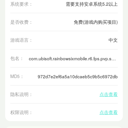
系统要求：
需要支持安卓系统5.2以上
是否收费：
免费(游戏内购买项目)
游戏语言：
中文
包名：
com.ubisoft.rainbowsixmobile.r6.fps.pvp.shooter.kbinstaller
MD5：
972d7e2ef6a5a10dcaeb5c9b5c6972db
隐私说明：
点击查看
权限说明：
点击查看