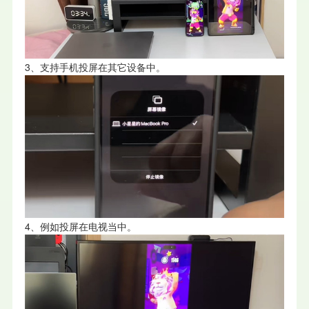
3、支持手机投屏在其它设备中。
4、例如投屏在电视当中。