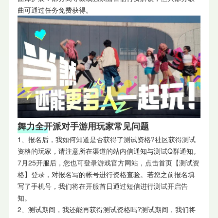
曲可通过任务免费获得。
舞力全开派对手游用玩家
常见问题
1、报名后，我如何知道是否获得了测试资格?社区获得测试
资格的玩家，请注意所在渠道的站内信通知与测试Q群通知。
7月25开服后，您也可登录游戏官方网站，点击首页【测试资
格】登录，对报名写的帐号进行资格查验。若您之前报名填
写了手机号，我们将在开服首日通过短信进行测试开启告
知。
2、测试期间，我还能再获得测试资格吗?测试期间，我们将