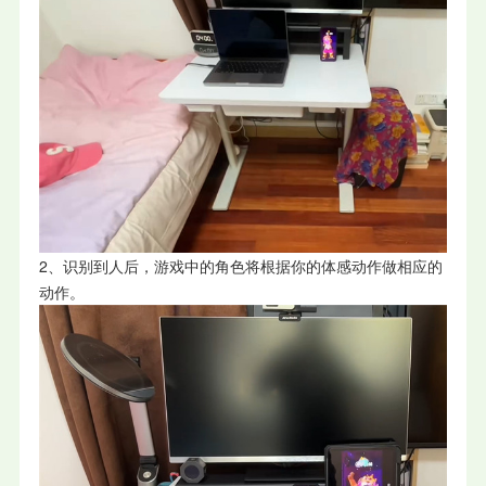
2、识别到人后，游戏中的角色将根据你的体感动作做相应的
动作。