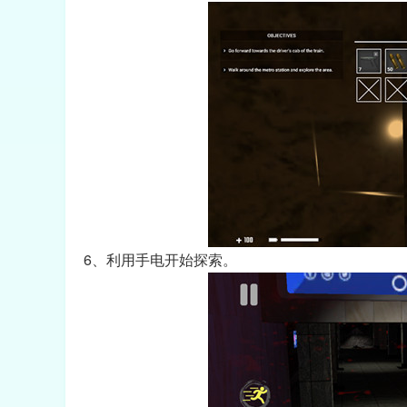
6、利用手电开始探索。