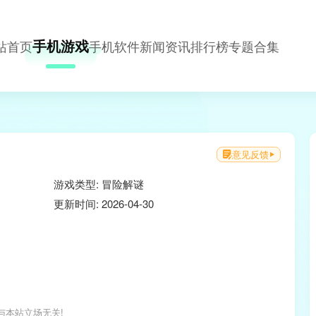
手机游戏
站首页
手机软件
新闻资讯
排行榜
专题合集
意见反馈
游戏类型: 冒险解谜
更新时间: 2026-04-30
与本站立场无关!