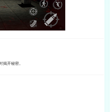
时揭开秘密。