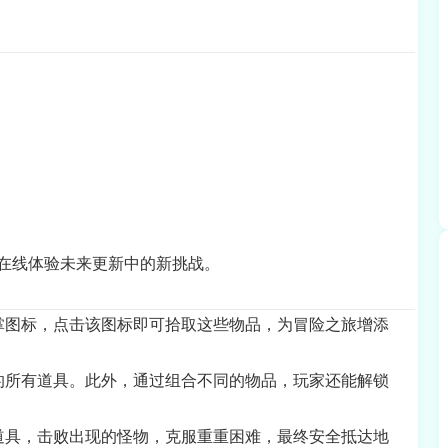
在线体验未来更新中的新挑战。
掌图标，点击该图标即可拾取这些物品，为冒险之旅增添
的所有道具。此外，通过组合不同的物品，玩家还能解锁
道具，击败出现的怪物，克服重重困难，最终安全抵达地