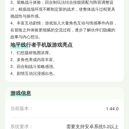
3、策略战斗体验：回合制玩法结合技能搭配与阵容调整设
计，根据战场环境不断制定新的战术，使整体战斗过程更具
挑战性与操作感。
4、丰富互动剧情：游戏加入大量角色互动与情感事件内容，
在冒险之外体验更细腻的交流过程，逐步了解伙伴们隐藏的
故事与内心想法。
地平线行者手机版游戏亮点
1、幻想题材氛围浓厚。
2、多角色养成内容丰富。
3、回合制战斗策略感强。
4、剧情互动沉浸感出色。
游戏信息
当前版本：
1.44.0
系统要求：
需要支持安卓系统5.2以上