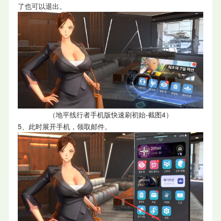
了也可以退出。
（
地平线行者手机版快速刷初始-截图4）
5、此时展开手机，领取邮件。