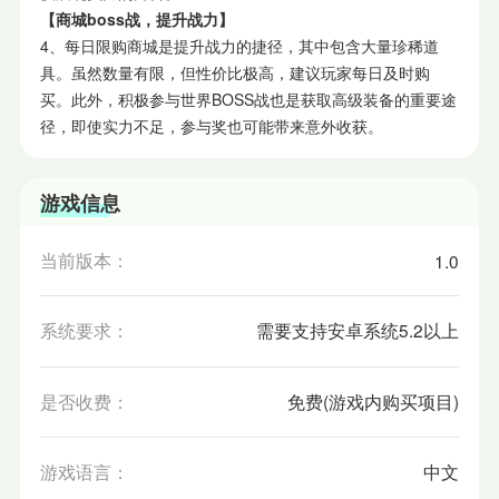
【商城boss战，提升战力】
4、每日限购商城是提升战力的捷径，其中包含大量珍稀道
具。虽然数量有限，但性价比极高，建议玩家每日及时购
买。此外，积极参与世界BOSS战也是获取高级装备的重要途
径，即使实力不足，参与奖也可能带来意外收获。
游戏信息
当前版本：
1.0
系统要求：
需要支持安卓系统5.2以上
是否收费：
免费(游戏内购买项目)
游戏语言：
中文