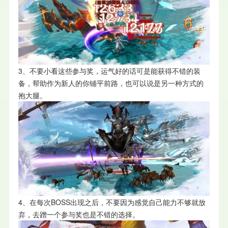
3、不要小看这些参与奖，运气好的话可是能获得不错的装
备，帮助作为新人的你铺平前路，也可以说是另一种方式的
抱大腿。
4、在每次BOSS出现之后，不要因为感觉自己能力不够就放
弃，去蹭一个参与奖也是不错的选择。