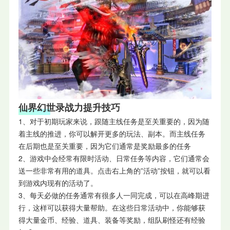
仙界幻世录战力提升技巧
1、对于初期玩家来说，跟随主线任务是至关重要的，因为随
着主线的推进，你可以解开更多的玩法、副本。而主线任务
在后期也是至关重要，因为它们通常是奖励最多的任务
2、游戏中会经常有限时活动、日常任务等内容，它们通常会
送一些非常有用的道具。点击右上角的”活动”按钮，就可以看
到游戏内现有的活动了。
3、每天必做的任务通常有很多人一同完成，可以在高峰期进
行，这样可以获得大量帮助。在这些日常活动中，你能够获
得大量金币、经验、道具、装备等奖励，组队刷怪还有经验