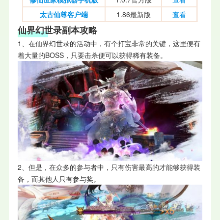
太古仙尊客户端
1.86最新版
查看
仙界幻世录副本攻略
1、在仙界幻世录的活动中，有个打宝非常的关键，这里便有
着大量的BOSS，只要击杀便可以获得稀有装备。
2、但是，在众多的参与者中，只有伤害最高的才能够获得装
备，而其他人只有参与奖。