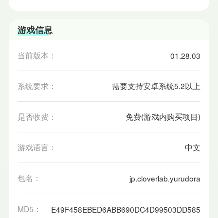
游戏信息
当前版本：
01.28.03
系统要求：
需要支持安卓系统5.2以上
是否收费：
免费(游戏内购买项目)
游戏语言：
中文
包名：
jp.cloverlab.yurudora
MD5：
E49F458EBED6ABB690DC4D99503DD585