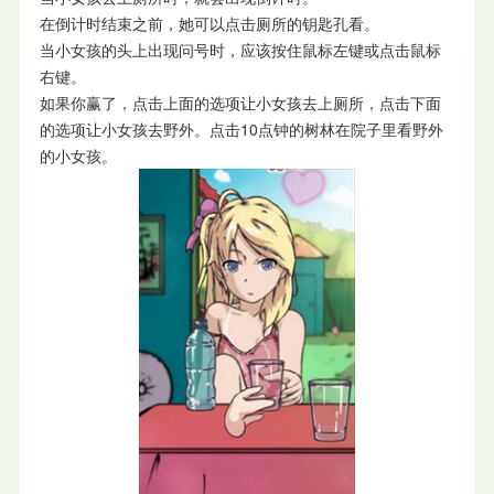
在倒计时结束之前，她可以点击厕所的钥匙孔看。
当小女孩的头上出现问号时，应该按住鼠标左键或点击鼠标
右键。
如果你赢了，点击上面的选项让小女孩去上厕所，点击下面
的选项让小女孩去野外。点击10点钟的树林在院子里看野外
的小女孩。