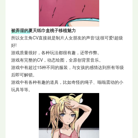
被弄湿的夏天纸巾盒桃子移植魅力
所以女主角CV直接就是制片人女朋友的声音!这很可爱!超级
好!
游戏质量很好，各种玩法都很有趣，还带作弊。
游戏有完整的CV，动态绘图，全原创背景音乐。
游戏中有超过15种不同的服装，与女孩的感情达到所有等级
后即可解锁。
游戏中有各种有趣的道具，比如奇怪的绳子、嗡嗡震动的小
玩具等等。