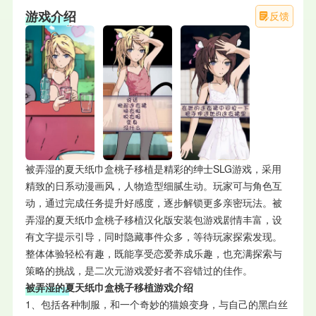
游戏介绍
反馈
被弄湿的夏天纸巾盒桃子移植是精彩的绅士SLG游戏，采用
精致的日系动漫画风，人物造型细腻生动。玩家可与角色互
动，通过完成任务提升好感度，逐步解锁更多亲密玩法。被
弄湿的夏天纸巾盒桃子移植汉化版安装包游戏剧情丰富，设
有文字提示引导，同时隐藏事件众多，等待玩家探索发现。
整体体验轻松有趣，既能享受恋爱养成乐趣，也充满探索与
策略的挑战，是二次元游戏爱好者不容错过的佳作。
被弄湿的夏天纸巾盒桃子移植游戏介绍
1、包括各种制服，和一个奇妙的猫娘变身，与自己的黑白丝